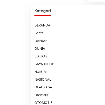
Kategori
BERANDA
Berita
DAERAH
DUNIA
EDUKASI
GAYA HIDUP
HUKUM
NASIONAL
OLAHRAGA
Otomatif
OTOMOTIF