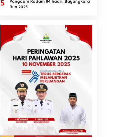
5
Pangdam Kodam IM hadiri Bayangkara
Run 2025