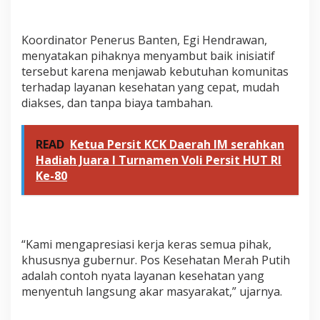
Koordinator Penerus Banten, Egi Hendrawan,
menyatakan pihaknya menyambut baik inisiatif
tersebut karena menjawab kebutuhan komunitas
terhadap layanan kesehatan yang cepat, mudah
diakses, dan tanpa biaya tambahan.
READ
Ketua Persit KCK Daerah IM serahkan
Hadiah Juara I Turnamen Voli Persit HUT RI
Ke-80
“Kami mengapresiasi kerja keras semua pihak,
khususnya gubernur. Pos Kesehatan Merah Putih
adalah contoh nyata layanan kesehatan yang
menyentuh langsung akar masyarakat,” ujarnya.