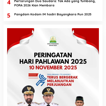
4
Pertarungan Dua Saudara: Tak Ada yang Tumbang,
PORA 2026 Kian Membara
5
Pangdam Kodam IM hadiri Bayangkara Run 2025