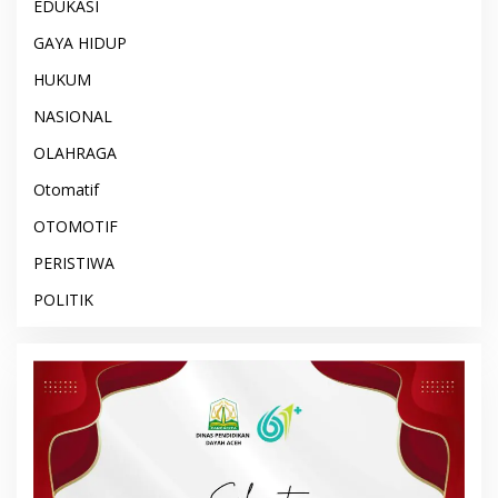
EDUKASI
GAYA HIDUP
HUKUM
NASIONAL
OLAHRAGA
Otomatif
OTOMOTIF
PERISTIWA
POLITIK