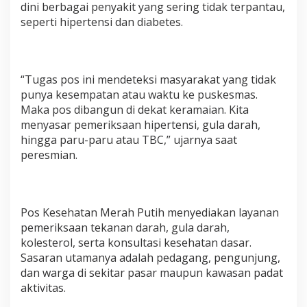
dini berbagai penyakit yang sering tidak terpantau,
seperti hipertensi dan diabetes.
“Tugas pos ini mendeteksi masyarakat yang tidak
punya kesempatan atau waktu ke puskesmas.
Maka pos dibangun di dekat keramaian. Kita
menyasar pemeriksaan hipertensi, gula darah,
hingga paru-paru atau TBC,” ujarnya saat
peresmian.
Pos Kesehatan Merah Putih menyediakan layanan
pemeriksaan tekanan darah, gula darah,
kolesterol, serta konsultasi kesehatan dasar.
Sasaran utamanya adalah pedagang, pengunjung,
dan warga di sekitar pasar maupun kawasan padat
aktivitas.