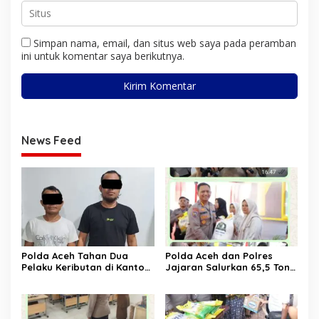
Simpan nama, email, dan situs web saya pada peramban
ini untuk komentar saya berikutnya.
News Feed
Polda Aceh Tahan Dua
Polda Aceh dan Polres
Pelaku Keributan di Kantor
Jajaran Salurkan 65,5 Ton
Dinas Perkim
Beras Murah Lewat GPM