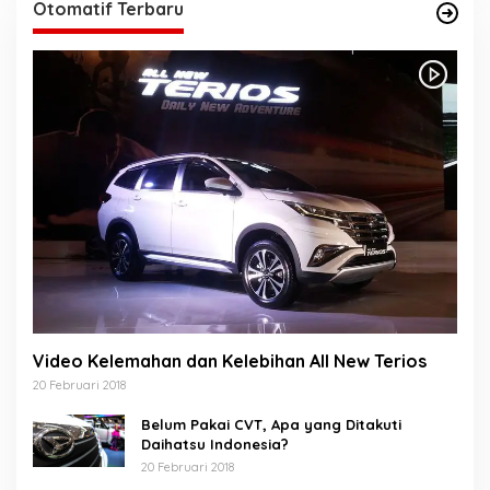
Otomatif Terbaru
Video Kelemahan dan Kelebihan All New Terios
20 Februari 2018
Belum Pakai CVT, Apa yang Ditakuti
Daihatsu Indonesia?
20 Februari 2018