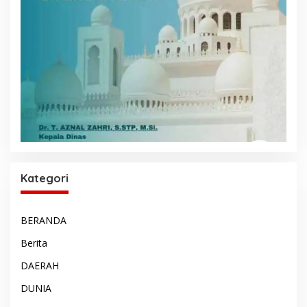
Kategori
BERANDA
Berita
DAERAH
DUNIA