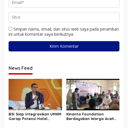
Simpan nama, email, dan situs web saya pada peramban
ini untuk komentar saya berikutnya.
News Feed
BSI Siap Integrasikan UMKM
Kinanta Foundation
Garap Potensi Halal
Berdayakan Warga Aceh
Indonesia
Timur Melalui Pelatihan
Psikososial