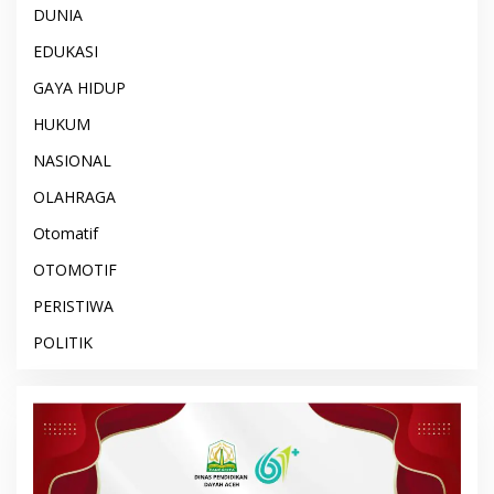
DUNIA
EDUKASI
GAYA HIDUP
HUKUM
NASIONAL
OLAHRAGA
Otomatif
OTOMOTIF
PERISTIWA
POLITIK