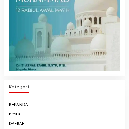
Kategori
BERANDA
Berita
DAERAH