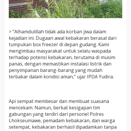
> “Alhamdulillah tidak ada korban jiwa dalam
kejadian ini. Dugaan awal kebakaran berasal dari
tumpukan box freezer di depan gudang. Kami
mengimbau masyarakat untuk selalu waspada
terhadap potensi kebakaran, terutama di musim
panas, dengan memastikan instalasi listrik dan
penyimpanan barang-barang yang mudah
terbakar dalam kondisi aman,” ujar IPDA Yudira.
Api sempat membesar dan membuat suasana
mencekam. Namun, berkat kesigapan tim
gabungan yang terdiri dari personel Polres
Lhokseumawe, pemadam kebakaran, dan warga
setempat, kebakaran berhasil dipadamkan tanpa