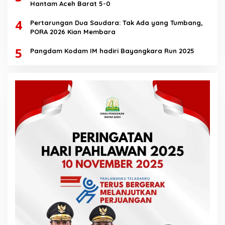
Hantam Aceh Barat 5-0
4
Pertarungan Dua Saudara: Tak Ada yang Tumbang,
PORA 2026 Kian Membara
5
Pangdam Kodam IM hadiri Bayangkara Run 2025