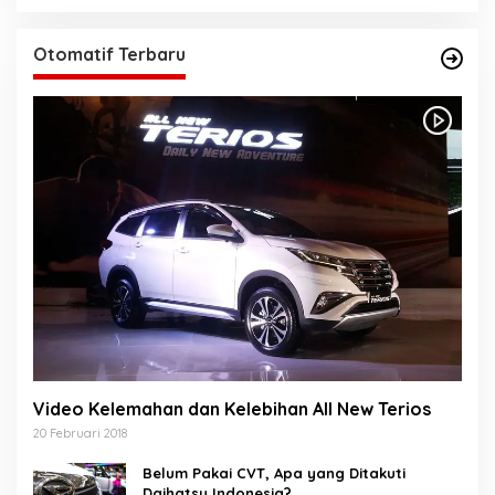
Otomatif Terbaru
Video Kelemahan dan Kelebihan All New Terios
20 Februari 2018
Belum Pakai CVT, Apa yang Ditakuti
Daihatsu Indonesia?