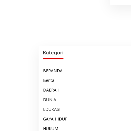
Kategori
BERANDA
Berita
DAERAH
DUNIA
EDUKASI
GAYA HIDUP
HUKUM