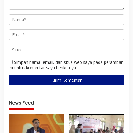
Simpan nama, email, dan situs web saya pada peramban
ini untuk komentar saya berikutnya.
News Feed