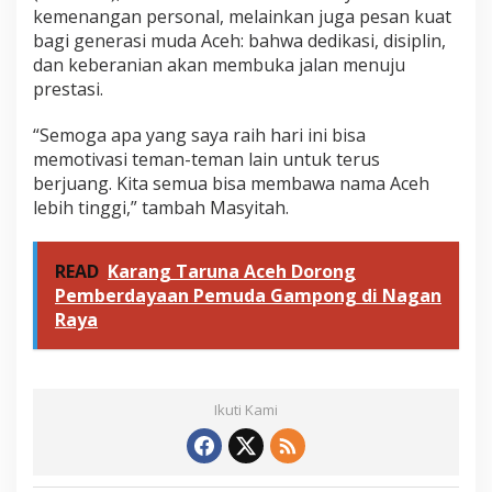
kemenangan personal, melainkan juga pesan kuat
bagi generasi muda Aceh: bahwa dedikasi, disiplin,
dan keberanian akan membuka jalan menuju
prestasi.
“Semoga apa yang saya raih hari ini bisa
memotivasi teman-teman lain untuk terus
berjuang. Kita semua bisa membawa nama Aceh
lebih tinggi,” tambah Masyitah.
READ
Karang Taruna Aceh Dorong
Pemberdayaan Pemuda Gampong di Nagan
Raya
Ikuti Kami