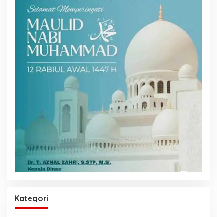
Kategori