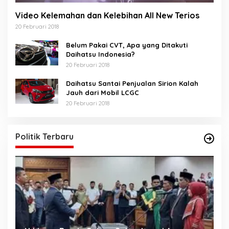
Video Kelemahan dan Kelebihan All New Terios
20 Februari 2018
Belum Pakai CVT, Apa yang Ditakuti
Daihatsu Indonesia?
20 Februari 2018
Daihatsu Santai Penjualan Sirion Kalah
Jauh dari Mobil LCGC
20 Februari 2018
Politik Terbaru