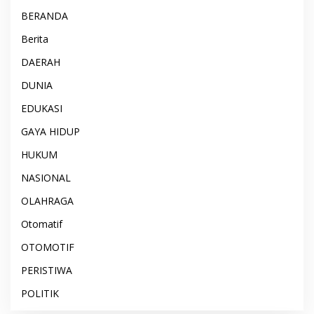
BERANDA
Berita
DAERAH
DUNIA
EDUKASI
GAYA HIDUP
HUKUM
NASIONAL
OLAHRAGA
Otomatif
OTOMOTIF
PERISTIWA
POLITIK