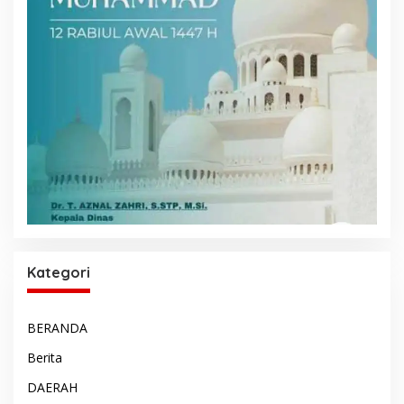
Kategori
BERANDA
Berita
DAERAH