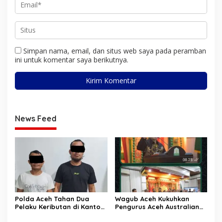
Simpan nama, email, dan situs web saya pada peramban
ini untuk komentar saya berikutnya.
News Feed
Polda Aceh Tahan Dua
Wagub Aceh Kukuhkan
Pelaku Keributan di Kantor
Pengurus Aceh Australian
Dinas Perkim
Alumni Periode 2025–2028