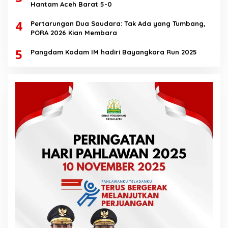
Hantam Aceh Barat 5-0
4
Pertarungan Dua Saudara: Tak Ada yang Tumbang,
PORA 2026 Kian Membara
5
Pangdam Kodam IM hadiri Bayangkara Run 2025