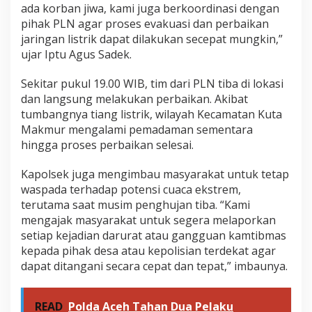
ada korban jiwa, kami juga berkoordinasi dengan
pihak PLN agar proses evakuasi dan perbaikan
jaringan listrik dapat dilakukan secepat mungkin,”
ujar Iptu Agus Sadek.
Sekitar pukul 19.00 WIB, tim dari PLN tiba di lokasi
dan langsung melakukan perbaikan. Akibat
tumbangnya tiang listrik, wilayah Kecamatan Kuta
Makmur mengalami pemadaman sementara
hingga proses perbaikan selesai.
Kapolsek juga mengimbau masyarakat untuk tetap
waspada terhadap potensi cuaca ekstrem,
terutama saat musim penghujan tiba. “Kami
mengajak masyarakat untuk segera melaporkan
setiap kejadian darurat atau gangguan kamtibmas
kepada pihak desa atau kepolisian terdekat agar
dapat ditangani secara cepat dan tepat,” imbaunya.
READ
Polda Aceh Tahan Dua Pelaku