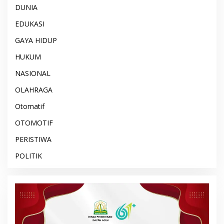
DUNIA
EDUKASI
GAYA HIDUP
HUKUM
NASIONAL
OLAHRAGA
Otomatif
OTOMOTIF
PERISTIWA
POLITIK