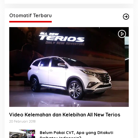
Otomatif Terbaru
Video Kelemahan dan Kelebihan All New Terios
20 Februari 2018
Belum Pakai CVT, Apa yang Ditakuti
Daihatsu Indonesia?