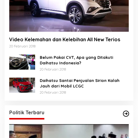
Video Kelemahan dan Kelebihan All New Terios
20 Februari 2018
Belum Pakai CVT, Apa yang Ditakuti
Daihatsu Indonesia?
20 Februari 2018
Daihatsu Santai Penjualan Sirion Kalah
Jauh dari Mobil LCGC
20 Februari 2018
Politik Terbaru