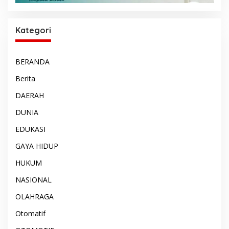
Kategori
BERANDA
Berita
DAERAH
DUNIA
EDUKASI
GAYA HIDUP
HUKUM
NASIONAL
OLAHRAGA
Otomatif