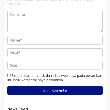
ditandai
*
Simpan nama, email, dan situs web saya pada peramban
ini untuk komentar saya berikutnya.
News Feed