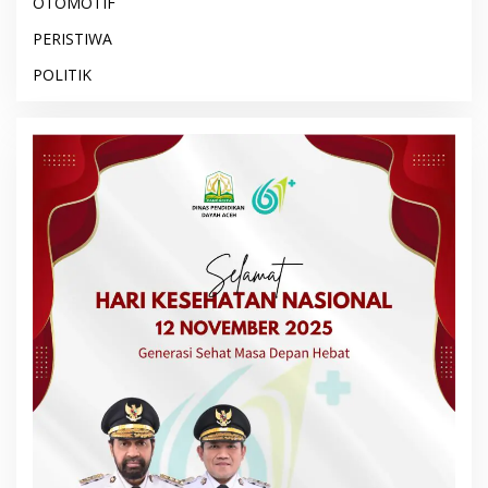
OTOMOTIF
PERISTIWA
POLITIK