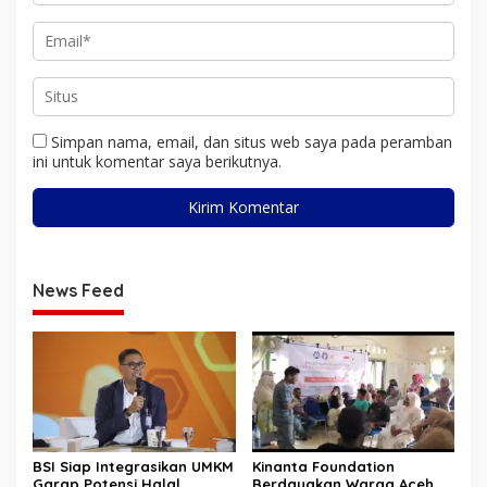
Simpan nama, email, dan situs web saya pada peramban
ini untuk komentar saya berikutnya.
News Feed
BSI Siap Integrasikan UMKM
Kinanta Foundation
Garap Potensi Halal
Berdayakan Warga Aceh