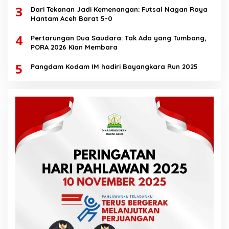
3
Dari Tekanan Jadi Kemenangan: Futsal Nagan Raya
Hantam Aceh Barat 5-0
4
Pertarungan Dua Saudara: Tak Ada yang Tumbang,
PORA 2026 Kian Membara
5
Pangdam Kodam IM hadiri Bayangkara Run 2025