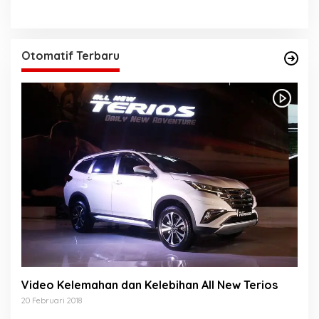
Otomatif Terbaru
Video Kelemahan dan Kelebihan All New Terios
20 Februari 2018