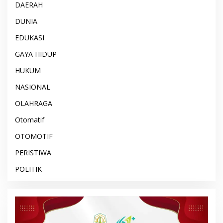
DAERAH
DUNIA
EDUKASI
GAYA HIDUP
HUKUM
NASIONAL
OLAHRAGA
Otomatif
OTOMOTIF
PERISTIWA
POLITIK