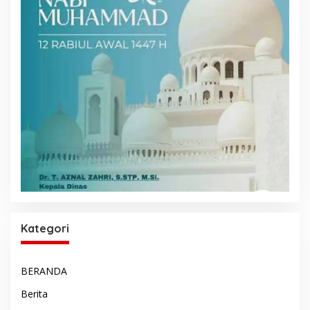
Kategori
BERANDA
Berita