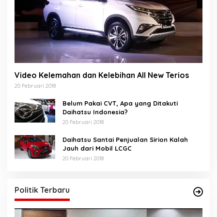
Video Kelemahan dan Kelebihan All New Terios
20 Februari 2018
Belum Pakai CVT, Apa yang Ditakuti
Daihatsu Indonesia?
20 Februari 2018
Daihatsu Santai Penjualan Sirion Kalah
Jauh dari Mobil LCGC
20 Februari 2018
Politik Terbaru