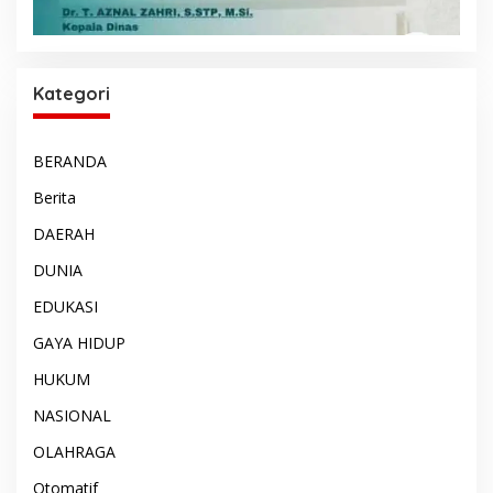
Kategori
BERANDA
Berita
DAERAH
DUNIA
EDUKASI
GAYA HIDUP
HUKUM
NASIONAL
OLAHRAGA
Otomatif