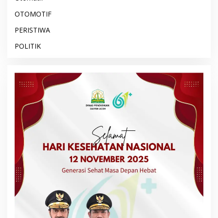
OTOMOTIF
PERISTIWA
POLITIK