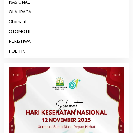
NASIONAL
OLAHRAGA
Otomatif
OTOMOTIF
PERISTIWA
POLITIK