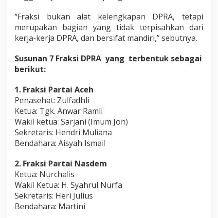
“Fraksi bukan alat kelengkapan DPRA, tetapi
merupakan bagian yang tidak terpisahkan dari
kerja-kerja DPRA, dan bersifat mandiri,” sebutnya.
Susunan 7 Fraksi DPRA yang terbentuk sebagai
berikut:
1. Fraksi Partai Aceh
Penasehat: Zulfadhli
Ketua: Tgk. Anwar Ramli
Wakil ketua: Sarjani (Imum Jon)
Sekretaris: Hendri Muliana
Bendahara: Aisyah Ismail
2. Fraksi Partai Nasdem
Ketua: Nurchalis
Wakil Ketua: H. Syahrul Nurfa
Sekretaris: Heri Julius
Bendahara: Martini