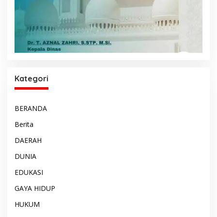
Kategori
BERANDA
Berita
DAERAH
DUNIA
EDUKASI
GAYA HIDUP
HUKUM