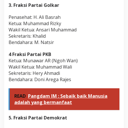
3. Fraksi Partai Golkar
Penasehat: H. Ali Basrah
Ketua: Muhammad Rizky
Wakil Ketua: Ansari Muhammad
Sekretaris: Khalid
Bendahara: M. Natsir
4 Fraksi Partai PKB
Ketua: Munawar AR (Ngoh Wan)
Wakil Ketua: Muhammad Wali
Sekretaris: Hery Ahmadi
Bendahara: Doni Arega Rajes
READ
Pangdam IM : Sebaik baik Manusia
adalah yang bermanfaat
5. Fraksi Partai Demokrat