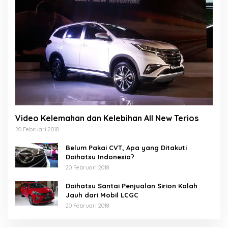
Video Kelemahan dan Kelebihan All New Terios
20 Februari 2018
Belum Pakai CVT, Apa yang Ditakuti
Daihatsu Indonesia?
20 Februari 2018
Daihatsu Santai Penjualan Sirion Kalah
Jauh dari Mobil LCGC
20 Februari 2018