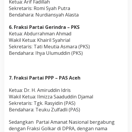
Ketua: Arif Fadillah
Sekretaris: Romi Syah Putra
Bendahara: Nurdiansyah Alasta
6. Fraksi Partai Gerindra – PKS
Ketua: Abdurrahman Ahmad
Wakil Ketua: Khairil Syahrial
Sekretaris: Tati Meutia Asmara (PKS)
Bendahara: Ihya Ulumuddin (PKS)
7. Fraksi Partai PPP – PAS Aceh
Ketua: Dr. H. Amiruddin Idris
Wakil Ketua: Ilmizza Saaduddin Djamal
Sekretaris: Tgk. Rasyidin (PAS)
Bendahara: Teuku Zulfadli (PAS)
Sedangkan Partai Amanat Nasional bergabung
dengan Fraksi Golkar di DPRA, dengan nama