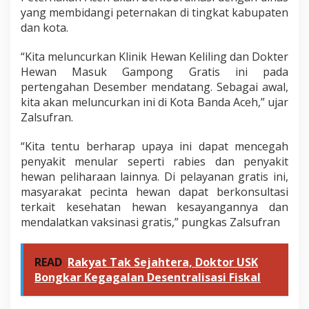
yang membidangi peternakan di tingkat kabupaten
dan kota.
“Kita meluncurkan Klinik Hewan Keliling dan Dokter
Hewan Masuk Gampong Gratis ini pada
pertengahan Desember mendatang. Sebagai awal,
kita akan meluncurkan ini di Kota Banda Aceh,” ujar
Zalsufran.
“Kita tentu berharap upaya ini dapat mencegah
penyakit menular seperti rabies dan penyakit
hewan peliharaan lainnya. Di pelayanan gratis ini,
masyarakat pecinta hewan dapat berkonsultasi
terkait kesehatan hewan kesayangannya dan
mendalatkan vaksinasi gratis,” pungkas Zalsufran
READ
Rakyat Tak Sejahtera, Doktor USK
Bongkar Kegagalan Desentralisasi Fiskal