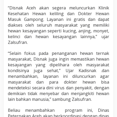
“Disnak Aceh akan segera meluncurkan Klinik
Kesehatan Hewan keliling dan Dokter Hewan
Masuk Gampong. Layanan ini gratis dan dapat
diakses oleh seluruh masyarakat yang memiliki
hewan kesayangan seperti kucing, anjing, monyet,
kelinci dan hewan kesayangan lainnya,” ujar
Zalsufran.
“Selain fokus pada penanganan hewan ternak
masyarakat, Disnak juga ingin memastikan hewan
kesayangan yang dipelihara oleh masyarakat
kondisinya juga sehat,” Ujar Kadisnak .dan
menambahkan, layanan ini diluncurkan agar
masyarakat dan para dokter hewan bisa
mendeteksi secara dini virus dan penyakit, dengan
demikian tidak menyebar dan menjangkiti hewan
lain bahkan manusia,” sambung Zalsufran.
Beliau menambahkan program ini, Dinas
Peternakan Aceh akan berkoordinasi dengan dinas