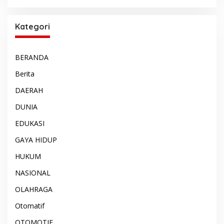
Kategori
BERANDA
Berita
DAERAH
DUNIA
EDUKASI
GAYA HIDUP
HUKUM
NASIONAL
OLAHRAGA
Otomatif
OTOMOTIF