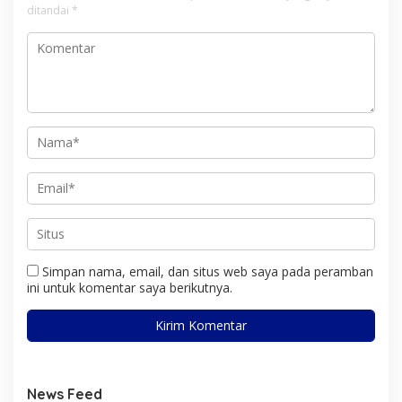
ditandai
*
Simpan nama, email, dan situs web saya pada peramban
ini untuk komentar saya berikutnya.
News Feed