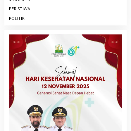
PERISTIWA
POLITIK