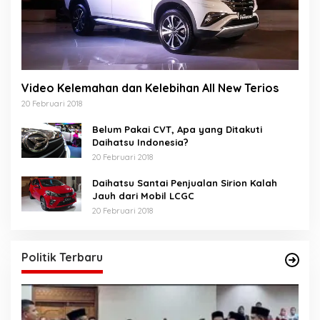
Video Kelemahan dan Kelebihan All New Terios
20 Februari 2018
Belum Pakai CVT, Apa yang Ditakuti
Daihatsu Indonesia?
20 Februari 2018
Daihatsu Santai Penjualan Sirion Kalah
Jauh dari Mobil LCGC
20 Februari 2018
Politik Terbaru