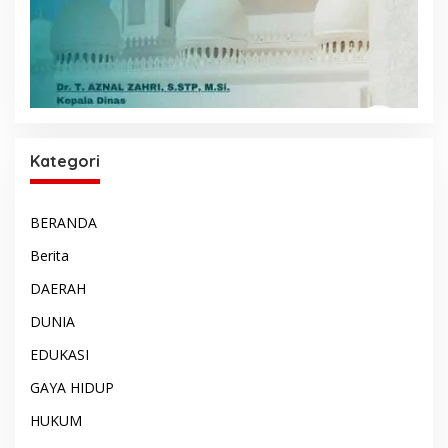
Kategori
BERANDA
Berita
DAERAH
DUNIA
EDUKASI
GAYA HIDUP
HUKUM