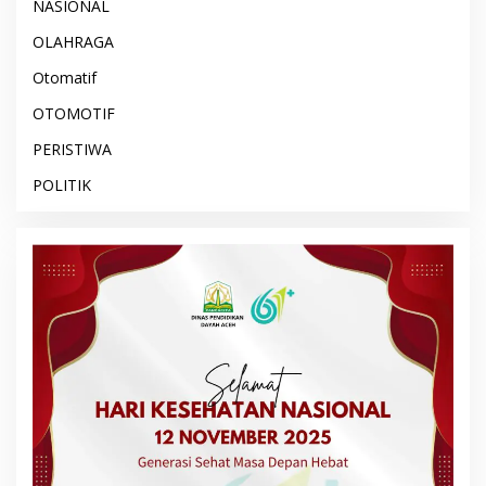
NASIONAL
OLAHRAGA
Otomatif
OTOMOTIF
PERISTIWA
POLITIK