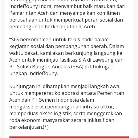
Indrieffouny Indra, menyambut baik masukan dari
Pemerintah Aceh dan menyampaikan komitmen
perusahaan untuk memperkuat peran sosial dan
pembangunan berkelanjutan di Aceh.
“SIG berkomitmen untuk terus hadir dalam
kegiatan sosial dan pembangunan daerah. Dalam
waktu dekat, kami akan berkunjung langsung ke
Aceh untuk meninjau fasilitas SIA di Laweung dan
PT Solusi Bangun Andalas (SBA) di Lhoknga,”
ungkap Indrieffouny.
Kunjungan ini diharapkan menjadi langkah awal
untuk mempererat kolaborasi antara Pemerintah
Aceh dan PT Semen Indonesia dalam
mengakselerasi pembangunan infrastruktur,
memperluas akses logistik, serta menggerakkan
roda ekonomi masyarakat secara inklusif dan
berkelanjutan.(*)