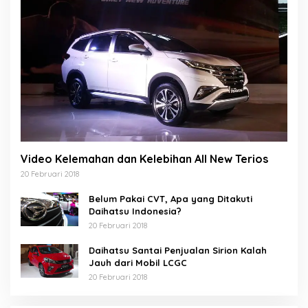
Video Kelemahan dan Kelebihan All New Terios
20 Februari 2018
Belum Pakai CVT, Apa yang Ditakuti
Daihatsu Indonesia?
20 Februari 2018
Daihatsu Santai Penjualan Sirion Kalah
Jauh dari Mobil LCGC
20 Februari 2018