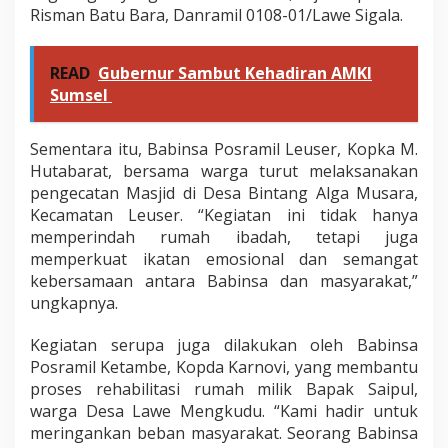
Risman Batu Bara, Danramil 0108-01/Lawe Sigala.
READ
Gubernur Sambut Kehadiran AMKI
Sumsel
Sementara itu, Babinsa Posramil Leuser, Kopka M.
Hutabarat, bersama warga turut melaksanakan
pengecatan Masjid di Desa Bintang Alga Musara,
Kecamatan Leuser. “Kegiatan ini tidak hanya
memperindah rumah ibadah, tetapi juga
memperkuat ikatan emosional dan semangat
kebersamaan antara Babinsa dan masyarakat,”
ungkapnya.
Kegiatan serupa juga dilakukan oleh Babinsa
Posramil Ketambe, Kopda Karnovi, yang membantu
proses rehabilitasi rumah milik Bapak Saipul,
warga Desa Lawe Mengkudu. “Kami hadir untuk
meringankan beban masyarakat. Seorang Babinsa