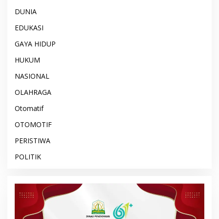
DUNIA
EDUKASI
GAYA HIDUP
HUKUM
NASIONAL
OLAHRAGA
Otomatif
OTOMOTIF
PERISTIWA
POLITIK