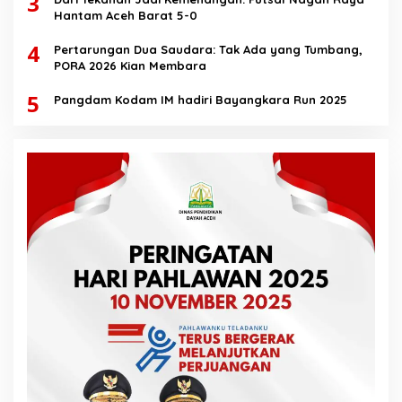
3
Hantam Aceh Barat 5-0
4
Pertarungan Dua Saudara: Tak Ada yang Tumbang,
PORA 2026 Kian Membara
5
Pangdam Kodam IM hadiri Bayangkara Run 2025