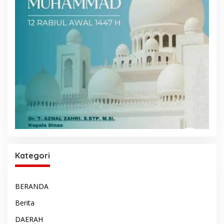
Kategori
BERANDA
Berita
DAERAH