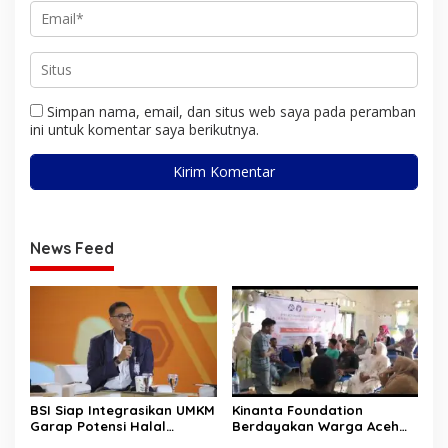
Simpan nama, email, dan situs web saya pada peramban
ini untuk komentar saya berikutnya.
News Feed
BSI Siap Integrasikan UMKM
Kinanta Foundation
Garap Potensi Halal
Berdayakan Warga Aceh
Indonesia
Timur Melalui Pelatihan