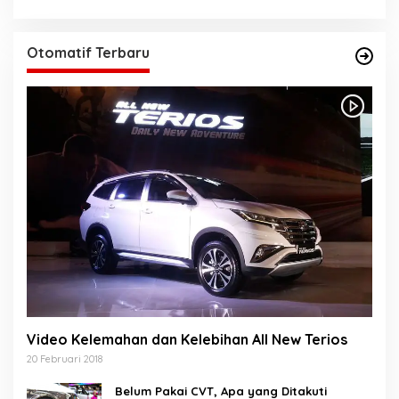
Otomatif Terbaru
Video Kelemahan dan Kelebihan All New Terios
20 Februari 2018
Belum Pakai CVT, Apa yang Ditakuti