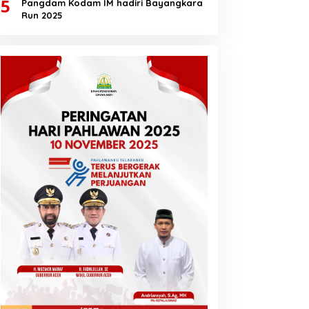
5
Pangdam Kodam IM hadiri Bayangkara
Run 2025