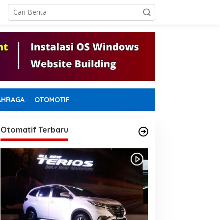
AHRAGA
OTOMOTIF
Otomatif Terbaru