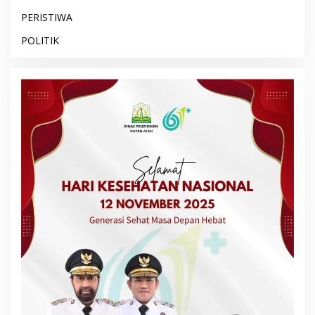
PERISTIWA
POLITIK