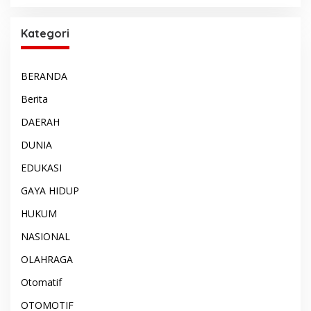
Kategori
BERANDA
Berita
DAERAH
DUNIA
EDUKASI
GAYA HIDUP
HUKUM
NASIONAL
OLAHRAGA
Otomatif
OTOMOTIF