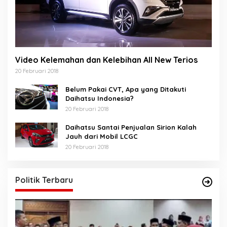
Video Kelemahan dan Kelebihan All New Terios
20 Februari 2018
Belum Pakai CVT, Apa yang Ditakuti
Daihatsu Indonesia?
20 Februari 2018
Daihatsu Santai Penjualan Sirion Kalah
Jauh dari Mobil LCGC
20 Februari 2018
Politik Terbaru