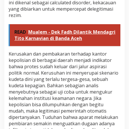
ini dikenal sebagai calculated disorder, kekacauan
yang dibiarkan untuk mempercepat delegitimasi
rezim.
READ
Mualem - Dek Fadh Dilantik Mendagri
Tito Karnavian di Banda Aceh
Kerusakan dan pembakaran terhadap kantor
kepolisian di berbagai daerah menjadi indikator
bahwa protes sudah keluar dari jalur aspirasi
politik normal. Kerusuhan ini menyerupai skenario
kudeta dini yang terlalu tergesa-gesa, sebuah
kudeta kepagian. Bahkan sebagian analis
menyebutnya sebagai uji coba untuk mengukur
kelemahan institusi keamanan negara. Jika
kepolisian bisa dilumpuhkan dengan begitu
mudah, maka legitimasi pemerintah otomatis
dipertanyakan. Tuduhan bahwa aparat melakukan
pembiaran semakin menguatkan dugaan adanya