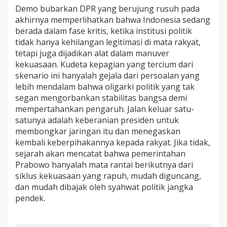
Demo bubarkan DPR yang berujung rusuh pada
akhirnya memperlihatkan bahwa Indonesia sedang
berada dalam fase kritis, ketika institusi politik
tidak hanya kehilangan legitimasi di mata rakyat,
tetapi juga dijadikan alat dalam manuver
kekuasaan. Kudeta kepagian yang tercium dari
skenario ini hanyalah gejala dari persoalan yang
lebih mendalam bahwa oligarki politik yang tak
segan mengorbankan stabilitas bangsa demi
mempertahankan pengaruh. Jalan keluar satu-
satunya adalah keberanian presiden untuk
membongkar jaringan itu dan menegaskan
kembali keberpihakannya kepada rakyat. Jika tidak,
sejarah akan mencatat bahwa pemerintahan
Prabowo hanyalah mata rantai berikutnya dari
siklus kekuasaan yang rapuh, mudah diguncang,
dan mudah dibajak oleh syahwat politik jangka
pendek.