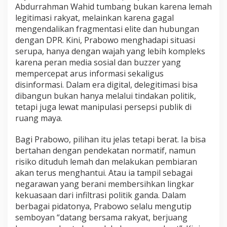
Abdurrahman Wahid tumbang bukan karena lemah
legitimasi rakyat, melainkan karena gagal
mengendalikan fragmentasi elite dan hubungan
dengan DPR. Kini, Prabowo menghadapi situasi
serupa, hanya dengan wajah yang lebih kompleks
karena peran media sosial dan buzzer yang
mempercepat arus informasi sekaligus
disinformasi. Dalam era digital, delegitimasi bisa
dibangun bukan hanya melalui tindakan politik,
tetapi juga lewat manipulasi persepsi publik di
ruang maya.
Bagi Prabowo, pilihan itu jelas tetapi berat. Ia bisa
bertahan dengan pendekatan normatif, namun
risiko dituduh lemah dan melakukan pembiaran
akan terus menghantui. Atau ia tampil sebagai
negarawan yang berani membersihkan lingkar
kekuasaan dari infiltrasi politik ganda. Dalam
berbagai pidatonya, Prabowo selalu mengutip
semboyan “datang bersama rakyat, berjuang