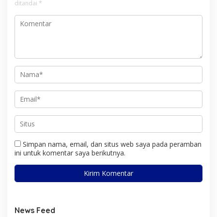
ditandai
*
Simpan nama, email, dan situs web saya pada peramban
ini untuk komentar saya berikutnya.
News Feed