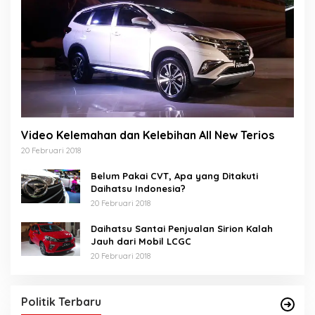
Video Kelemahan dan Kelebihan All New Terios
20 Februari 2018
Belum Pakai CVT, Apa yang Ditakuti
Daihatsu Indonesia?
20 Februari 2018
Daihatsu Santai Penjualan Sirion Kalah
Jauh dari Mobil LCGC
20 Februari 2018
Politik Terbaru