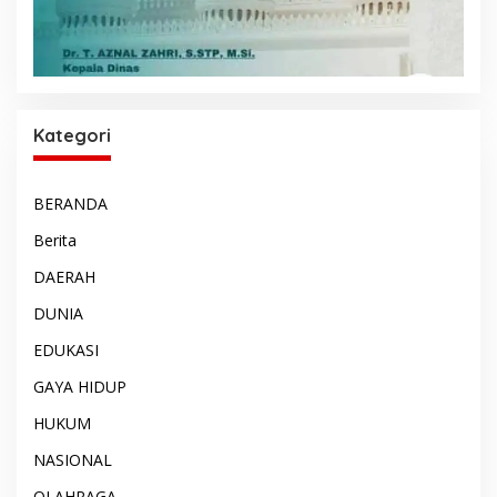
Kategori
BERANDA
Berita
DAERAH
DUNIA
EDUKASI
GAYA HIDUP
HUKUM
NASIONAL
OLAHRAGA