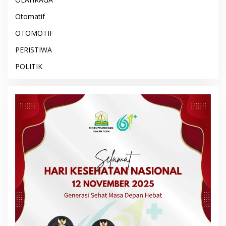
Otomatif
OTOMOTIF
PERISTIWA
POLITIK