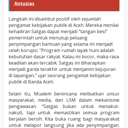
Antusias
Langkah ini disambut positif oleh sejumlah
pengamat kebijakan publik di Aceh. Mereka menilai
kehadiran Satgas dapat menjadi “tangan besi”
pemerintah untuk menutup peluang
penyimpangan bantuan yang selama ini menjadi
celah korupsi. “Program rumah layak huni adalah
kebutuhan dasar rakyat. Kalau ini bocor, maka rasa
keadilan akan tercabik. Satgas ini diharapkan
menjadi garda terakhir untuk menjamin kejujuran
di lapangan,” ujar seorang pengamat kebijakan
publik di Banda Aceh.
Selain itu, Mualem berencana melibatkan unsur
masyarakat, media, dan LSM dalam mekanisme
pengawasan. “Satgas bukan untuk menakut-
nakuti, tapi untuk memastikan semua program
berjalan bersih. Kita buka ruang bagi masyarakat
untuk melapor langsung jika ada penyimpangan.