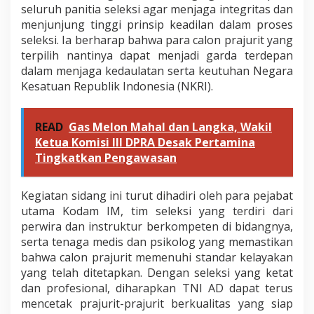
seluruh panitia seleksi agar menjaga integritas dan
menjunjung tinggi prinsip keadilan dalam proses
seleksi. Ia berharap bahwa para calon prajurit yang
terpilih nantinya dapat menjadi garda terdepan
dalam menjaga kedaulatan serta keutuhan Negara
Kesatuan Republik Indonesia (NKRI).
READ
Gas Melon Mahal dan Langka, Wakil
Ketua Komisi III DPRA Desak Pertamina
Tingkatkan Pengawasan
Kegiatan sidang ini turut dihadiri oleh para pejabat
utama Kodam IM, tim seleksi yang terdiri dari
perwira dan instruktur berkompeten di bidangnya,
serta tenaga medis dan psikolog yang memastikan
bahwa calon prajurit memenuhi standar kelayakan
yang telah ditetapkan. Dengan seleksi yang ketat
dan profesional, diharapkan TNI AD dapat terus
mencetak prajurit-prajurit berkualitas yang siap