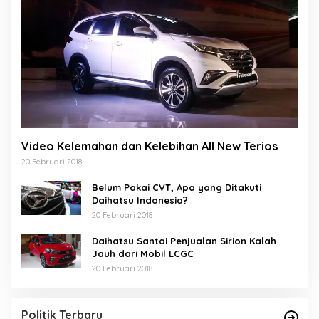
Video Kelemahan dan Kelebihan All New Terios
20 Februari 2018
Belum Pakai CVT, Apa yang Ditakuti
Daihatsu Indonesia?
20 Februari 2018
Daihatsu Santai Penjualan Sirion Kalah
Jauh dari Mobil LCGC
20 Februari 2018
Politik Terbaru