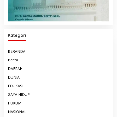
Kategori
BERANDA
Berita
DAERAH
DUNIA
EDUKASI
GAYA HIDUP
HUKUM
NASIONAL