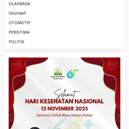
OLAHRAGA
Otomatif
OTOMOTIF
PERISTIWA
POLITIK