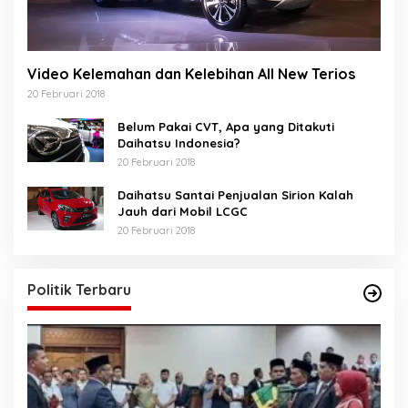
Video Kelemahan dan Kelebihan All New Terios
20 Februari 2018
Belum Pakai CVT, Apa yang Ditakuti
Daihatsu Indonesia?
20 Februari 2018
Daihatsu Santai Penjualan Sirion Kalah
Jauh dari Mobil LCGC
20 Februari 2018
Politik Terbaru