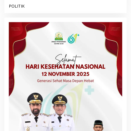
POLITIK