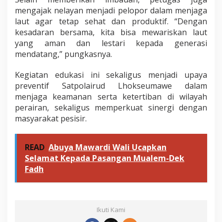
mengajak nelayan menjadi pelopor dalam menjaga
laut agar tetap sehat dan produktif. “Dengan
kesadaran bersama, kita bisa mewariskan laut
yang aman dan lestari kepada generasi
mendatang,” pungkasnya.
Kegiatan edukasi ini sekaligus menjadi upaya
preventif Satpolairud Lhokseumawe dalam
menjaga keamanan serta ketertiban di wilayah
perairan, sekaligus memperkuat sinergi dengan
masyarakat pesisir.
READ
Abuya Mawardi Wali Ucapkan
Selamat Kepada Pasangan Mualem-Dek
Fadh
Ikuti Kami