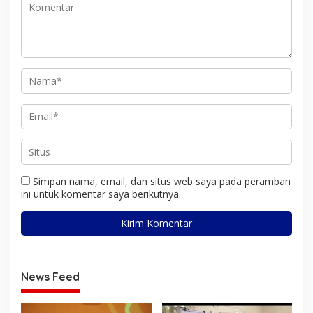
Simpan nama, email, dan situs web saya pada peramban
ini untuk komentar saya berikutnya.
News Feed