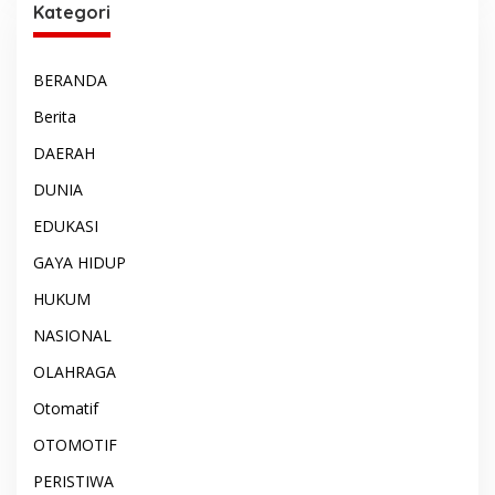
Kategori
BERANDA
Berita
DAERAH
DUNIA
EDUKASI
GAYA HIDUP
HUKUM
NASIONAL
OLAHRAGA
Otomatif
OTOMOTIF
PERISTIWA