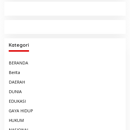
Kategori
BERANDA
Berita
DAERAH
DUNIA
EDUKASI
GAYA HIDUP
HUKUM
NASIONAL