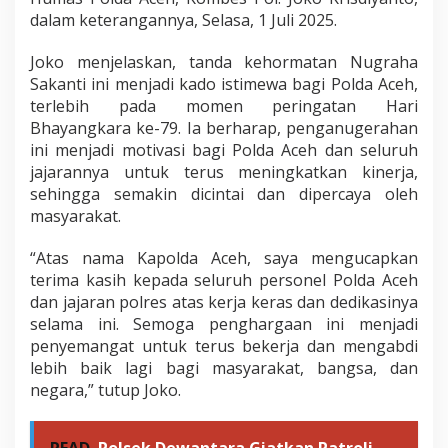
dalam keterangannya, Selasa, 1 Juli 2025.
Joko menjelaskan, tanda kehormatan Nugraha
Sakanti ini menjadi kado istimewa bagi Polda Aceh,
terlebih pada momen peringatan Hari
Bhayangkara ke-79. Ia berharap, penganugerahan
ini menjadi motivasi bagi Polda Aceh dan seluruh
jajarannya untuk terus meningkatkan kinerja,
sehingga semakin dicintai dan dipercaya oleh
masyarakat.
“Atas nama Kapolda Aceh, saya mengucapkan
terima kasih kepada seluruh personel Polda Aceh
dan jajaran polres atas kerja keras dan dedikasinya
selama ini. Semoga penghargaan ini menjadi
penyemangat untuk terus bekerja dan mengabdi
lebih baik lagi bagi masyarakat, bangsa, dan
negara,” tutup Joko.