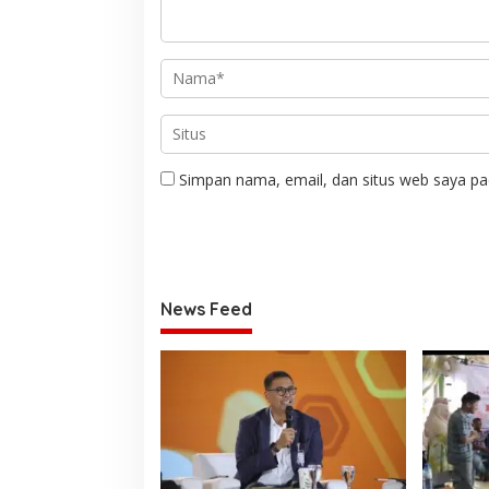
Simpan nama, email, dan situs web saya pa
News Feed