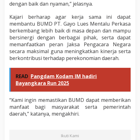
dengan baik dan nyaman,” jelasnya.
Kajari berharap agar kerja sama ini dapat
membantu BUMD PT. Gayo Lues Mentalu Perkasa
berkembang lebih baik di masa depan dan mampu
bersinergi dengan berbagai pihak, serta dapat
memanfaatkan peran Jaksa Pengacara Negara
secara maksimal guna meningkatkan kinerja serta
berkontribusi terhadap perekonomian daerah.
READ
Pangdam Kodam IM hadiri
Bayangkara Run 2025
“Kami ingin memastikan BUMD dapat memberikan
manfaat bagi masyarakat serta pemerintah
daerah,” katanya, mengakhiri.
Ikuti Kami