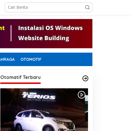
AHRAGA
OTOMOTIF
Otomatif Terbaru