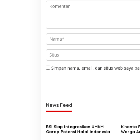
Simpan nama, email, dan situs web saya pa
News Feed
BSI Siap Integrasikan UMKM
Kinanta 
Garap Potensi Halal Indonesia
Warga Ac
Pelatihan