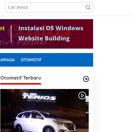
AHRAGA
OTOMOTIF
Otomatif Terbaru