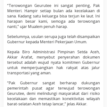
“Terowongan Geurutee ini sangat penting, Pak
Menteri. Hampir setiap bulan ada kecelakaan di
sana. Kadang satu keluarga bisa terjun ke laut. Ini
harapan besar kami, semoga ada terowongan
nanti,” ujar Mualem penuh harap.
Sebelumnya, usulan serupa juga telah disampaikan
Gubernur kepada Menteri Pekerjaan Umum.
Kepala Biro Administrasi Pimpinan Setda Aceh,
Akkar Arafat, menyebut penyerahan dokumen
tersebut adalah wujud nyata komitmen Gubernur
untuk memperjuangkan hak rakyat atas jalur
transportasi yang aman.
“Pak Gubernur sangat berharap dukungan
pemerintah pusat agar terwujud terowongan
Geurutee, demi melindungi masyarakat dari risiko
kecelakaan dan memastikan konektivitas wilayah
barat-selatan Aceh tetap lancar,” jelas Akkar.