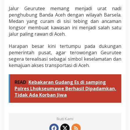
Jalur Geurutee memang menjadi urat nadi
penghubung Banda Aceh dengan wilayah Barsela.
Medan yang curam di sisi tebing dan ancaman
longsor membuat kawasan ini menjadi salah satu
jalur paling rawan di Aceh.
Harapan besar kini tertumpu pada dukungan
pemerintah pusat, agar terowongan Geurutee
segera terealisasi sebagai simbol keselamatan dan
kemajuan akses transportasi di Aceh.
READ
Kebakaran Gudang Es di samping
Polres Lhokseumawe Berhasil Dipadamkan,
Tidak Ada Korban Jiwa
Ikuti Kami