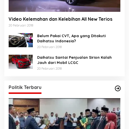
Video Kelemahan dan Kelebihan All New Terios
20 Februari 2018
Belum Pakai CVT, Apa yang Ditakuti
Daihatsu Indonesia?
20 Februari 2018
Daihatsu Santai Penjualan Sirion Kalah
Jauh dari Mobil LCGC
20 Februari 2018
Politik Terbaru