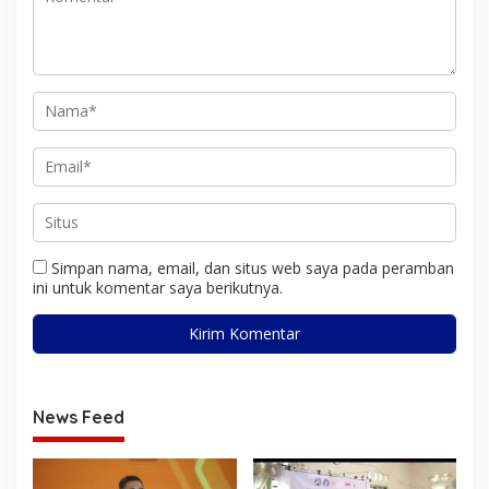
Simpan nama, email, dan situs web saya pada peramban
ini untuk komentar saya berikutnya.
News Feed