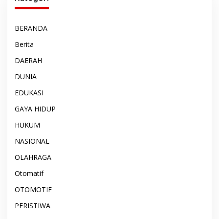
BERANDA
Berita
DAERAH
DUNIA
EDUKASI
GAYA HIDUP
HUKUM
NASIONAL
OLAHRAGA
Otomatif
OTOMOTIF
PERISTIWA