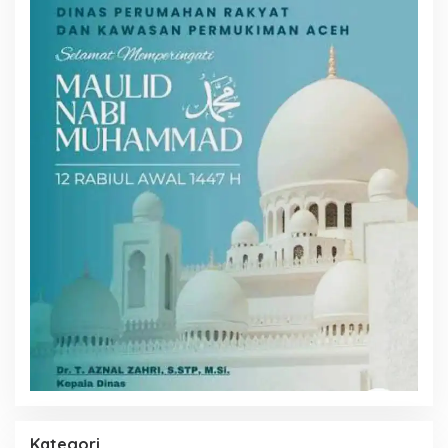
Kategori