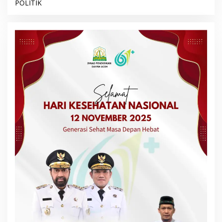
POLITIK