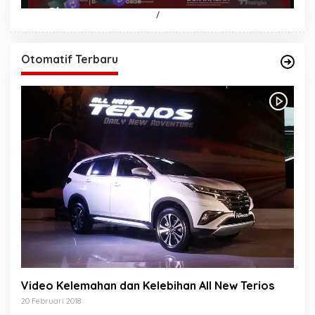
/
Otomatif Terbaru
Video Kelemahan dan Kelebihan All New Terios
20 Februari 2018