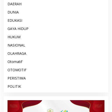
DAERAH
DUNIA
EDUKASI
GAYA HIDUP
HUKUM
NASIONAL
OLAHRAGA
Otomatif
OTOMOTIF
PERISTIWA
POLITIK