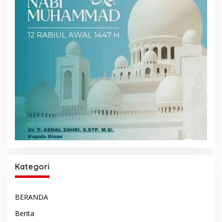
Kategori
BERANDA
Berita