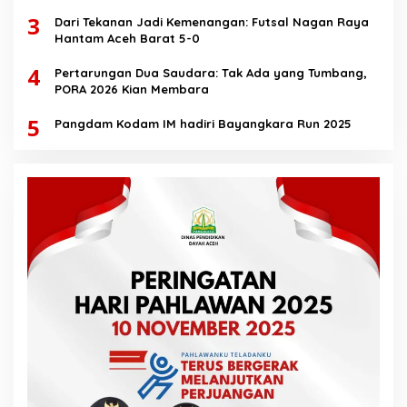
3
Dari Tekanan Jadi Kemenangan: Futsal Nagan Raya
Hantam Aceh Barat 5-0
4
Pertarungan Dua Saudara: Tak Ada yang Tumbang,
PORA 2026 Kian Membara
5
Pangdam Kodam IM hadiri Bayangkara Run 2025