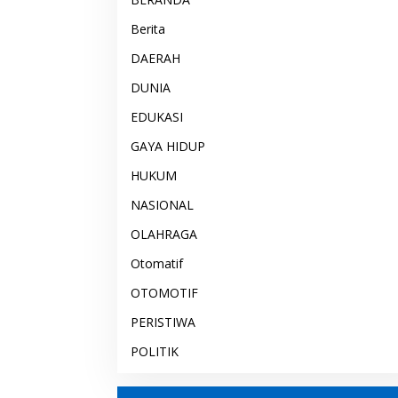
Berita
DAERAH
DUNIA
EDUKASI
GAYA HIDUP
HUKUM
NASIONAL
OLAHRAGA
Otomatif
OTOMOTIF
PERISTIWA
POLITIK