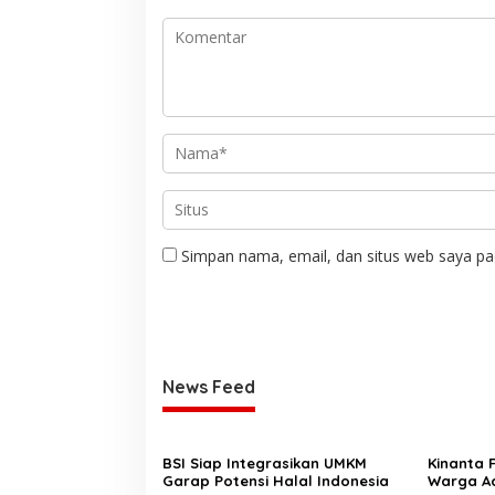
Simpan nama, email, dan situs web saya pa
News Feed
BSI Siap Integrasikan UMKM
Kinanta 
Garap Potensi Halal Indonesia
Warga Ac