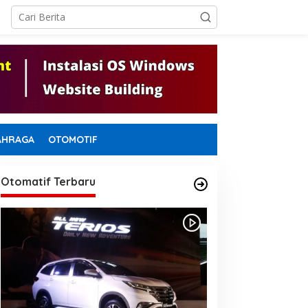
AHRAGA
OTOMOTIF
Otomatif Terbaru